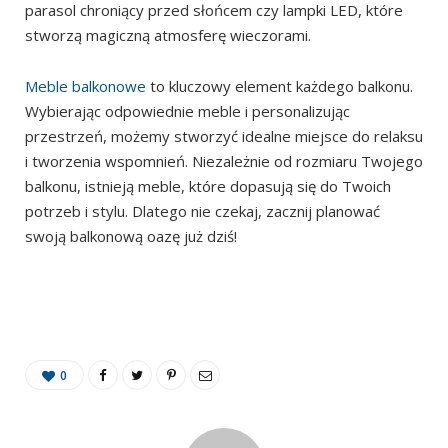
parasol chroniący przed słońcem czy lampki LED, które
stworzą magiczną atmosferę wieczorami.
Meble balkonowe
to kluczowy element każdego balkonu.
Wybierając odpowiednie meble i personalizując
przestrzeń, możemy stworzyć idealne miejsce do relaksu
i tworzenia wspomnień. Niezależnie od rozmiaru Twojego
balkonu, istnieją meble, które dopasują się do Twoich
potrzeb i stylu. Dlatego nie czekaj, zacznij planować
swoją balkonową oazę już dziś!
0