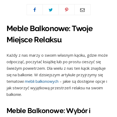
Meble Balkonowe: Twoje
Miejsce Relaksu
Każdy z nas marzy o swoim własnym kąciku, gdzie może
odpocząć, poczytać książkę lub po prostu cieszyć się
świeżym powietrzem. Dla wielu z nas ten kącik znajduje
się na balkonie. W dzisiejszym artykule przyjrzymy się
tematowi
mebli balkonowych
– jakie są dostępne opcje i
jak stworzyć wyjątkową przestrzeń relaksu na swoim
balkonie.
Meble Balkonowe: Wybór i