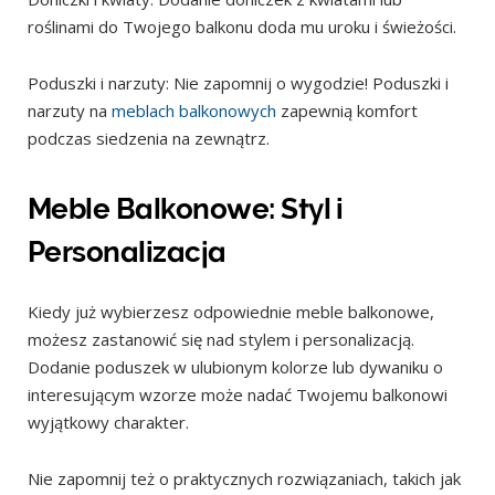
roślinami do Twojego balkonu doda mu uroku i świeżości.
Poduszki i narzuty: Nie zapomnij o wygodzie! Poduszki i
narzuty na
meblach balkonowych
zapewnią komfort
podczas siedzenia na zewnątrz.
Meble Balkonowe: Styl i
Personalizacja
Kiedy już wybierzesz odpowiednie meble balkonowe,
możesz zastanowić się nad stylem i personalizacją.
Dodanie poduszek w ulubionym kolorze lub dywaniku o
interesującym wzorze może nadać Twojemu balkonowi
wyjątkowy charakter.
Nie zapomnij też o praktycznych rozwiązaniach, takich jak