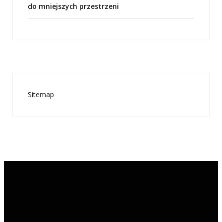
do mniejszych przestrzeni
Sitemap