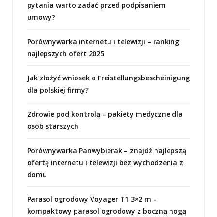
pytania warto zadać przed podpisaniem
umowy?
Porównywarka internetu i telewizji – ranking
najlepszych ofert 2025
Jak złożyć wniosek o Freistellungsbescheinigung
dla polskiej firmy?
Zdrowie pod kontrolą – pakiety medyczne dla
osób starszych
Porównywarka Panwybierak – znajdź najlepszą
ofertę internetu i telewizji bez wychodzenia z
domu
Parasol ogrodowy Voyager T1 3×2 m –
kompaktowy parasol ogrodowy z boczną nogą