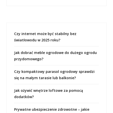
Czy internet może być stabilny bez
światłowodu w 2025 roku?
Jak dobrać meble ogrodowe do dużego ogrodu
przydomowego?
Czy kompaktowy parasol ogrodowy sprawdzi
się na małym tarasie lub balkonie?
Jak ożywić wnętrze loftowe za pomocą
dodatków?
Prywatne ubezpieczenie zdrowotne – jakie