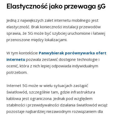
Elastyczność jako przewaga 5G
Jedną z największych zalet internetu mobilnego jest
elastyczność. Brak konieczności instalacji przewodów
sprawia, że 5G może być szybciej uruchomione i łatwiej
przenoszone między lokalizacjami.
W tym kontekście
Panwybierak porównywarka ofert
internetu
pozwala zestawić dostępne technologie i
ocenić, która z nich lepiej odpowiada indywidualnym
potrzebom.
Internet 5G może w wielu sytuacjach zastąpić
światłowód, szczególnie tam, gdzie infrastruktura
kablowa jest ograniczona. Jednak pod względem
stabilności i przewidywalności działania światłowód wciąż
pozostaje najbardziej niezawodnym rozwiązaniem dla