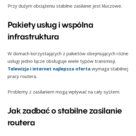
Przy dużym obciążeniu stabilne zasilanie jest kluczowe.
Pakiety usług i wspólna
infrastruktura
W domach korzystających z pakietów obejmujących różne
usługi jedno łącze obsługuje wiele typów transmisji.
Telewizja i internet najlepsza oferta
wymaga stabilnej
pracy routera.
Problemy z zasilaniem mogą wpływać na cały system.
Jak zadbać o stabilne zasilanie
routera