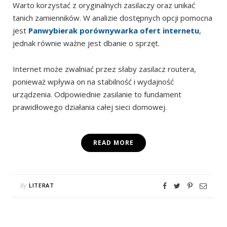
Warto korzystać z oryginalnych zasilaczy oraz unikać
tanich zamienników. W analizie dostępnych opcji pomocna
jest
Panwybierak porównywarka ofert internetu
,
jednak równie ważne jest dbanie o sprzęt.
Internet może zwalniać przez słaby zasilacz routera,
ponieważ wpływa on na stabilność i wydajność
urządzenia. Odpowiednie zasilanie to fundament
prawidłowego działania całej sieci domowej.
READ MORE
By
LITERAT