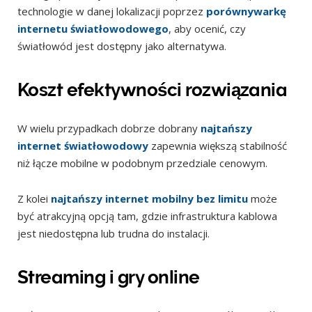
technologie w danej lokalizacji poprzez
porównywarkę
internetu światłowodowego
, aby ocenić, czy
światłowód jest dostępny jako alternatywa.
Koszt efektywności rozwiązania
W wielu przypadkach dobrze dobrany
najtańszy
internet światłowodowy
zapewnia większą stabilność
niż łącze mobilne w podobnym przedziale cenowym.
Z kolei
najtańszy internet mobilny bez limitu
może
być atrakcyjną opcją tam, gdzie infrastruktura kablowa
jest niedostępna lub trudna do instalacji.
Streaming i gry online