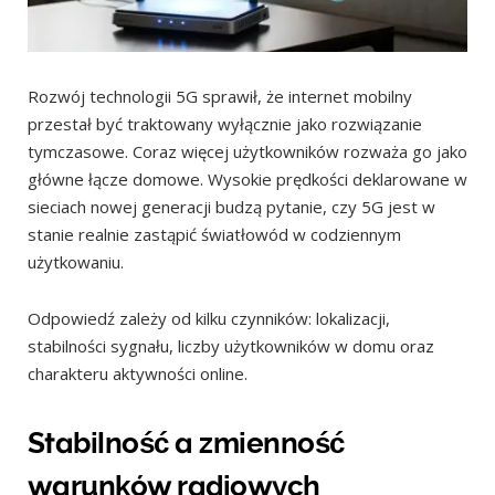
Rozwój technologii 5G sprawił, że internet mobilny
przestał być traktowany wyłącznie jako rozwiązanie
tymczasowe. Coraz więcej użytkowników rozważa go jako
główne łącze domowe. Wysokie prędkości deklarowane w
sieciach nowej generacji budzą pytanie, czy 5G jest w
stanie realnie zastąpić światłowód w codziennym
użytkowaniu.
Odpowiedź zależy od kilku czynników: lokalizacji,
stabilności sygnału, liczby użytkowników w domu oraz
charakteru aktywności online.
Stabilność a zmienność
warunków radiowych