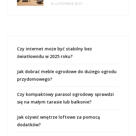
16 LISTOPADA 2025
Czy internet może być stabilny bez
światłowodu w 2025 roku?
Jak dobrać meble ogrodowe do dużego ogrodu
przydomowego?
Czy kompaktowy parasol ogrodowy sprawdzi
się na małym tarasie lub balkonie?
Jak ożywić wnętrze loftowe za pomocą
dodatków?