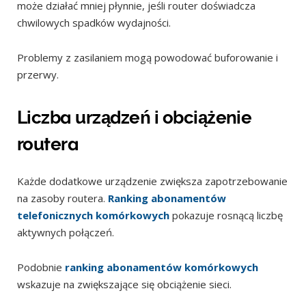
może działać mniej płynnie, jeśli router doświadcza
chwilowych spadków wydajności.
Problemy z zasilaniem mogą powodować buforowanie i
przerwy.
Liczba urządzeń i obciążenie
routera
Każde dodatkowe urządzenie zwiększa zapotrzebowanie
na zasoby routera.
Ranking abonamentów
telefonicznych komórkowych
pokazuje rosnącą liczbę
aktywnych połączeń.
Podobnie
ranking abonamentów komórkowych
wskazuje na zwiększające się obciążenie sieci.