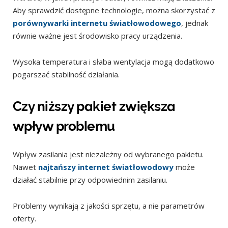
Aby sprawdzić dostępne technologie, można skorzystać z
porównywarki internetu światłowodowego
, jednak
równie ważne jest środowisko pracy urządzenia.
Wysoka temperatura i słaba wentylacja mogą dodatkowo
pogarszać stabilność działania.
Czy niższy pakiet zwiększa
wpływ problemu
Wpływ zasilania jest niezależny od wybranego pakietu.
Nawet
najtańszy internet światłowodowy
może
działać stabilnie przy odpowiednim zasilaniu.
Problemy wynikają z jakości sprzętu, a nie parametrów
oferty.