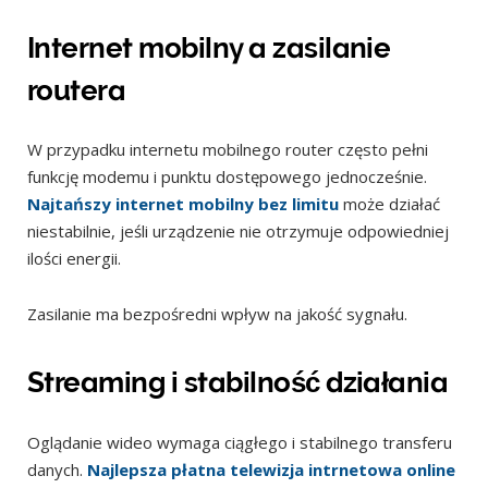
Internet mobilny a zasilanie
routera
W przypadku internetu mobilnego router często pełni
funkcję modemu i punktu dostępowego jednocześnie.
Najtańszy internet mobilny bez limitu
może działać
niestabilnie, jeśli urządzenie nie otrzymuje odpowiedniej
ilości energii.
Zasilanie ma bezpośredni wpływ na jakość sygnału.
Streaming i stabilność działania
Oglądanie wideo wymaga ciągłego i stabilnego transferu
danych.
Najlepsza płatna telewizja intrnetowa online