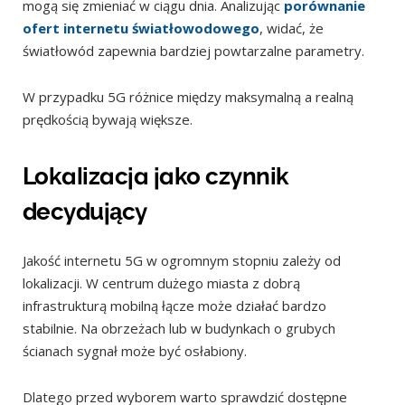
mogą się zmieniać w ciągu dnia. Analizując
porównanie
ofert internetu światłowodowego
, widać, że
światłowód zapewnia bardziej powtarzalne parametry.
W przypadku 5G różnice między maksymalną a realną
prędkością bywają większe.
Lokalizacja jako czynnik
decydujący
Jakość internetu 5G w ogromnym stopniu zależy od
lokalizacji. W centrum dużego miasta z dobrą
infrastrukturą mobilną łącze może działać bardzo
stabilnie. Na obrzeżach lub w budynkach o grubych
ścianach sygnał może być osłabiony.
Dlatego przed wyborem warto sprawdzić dostępne