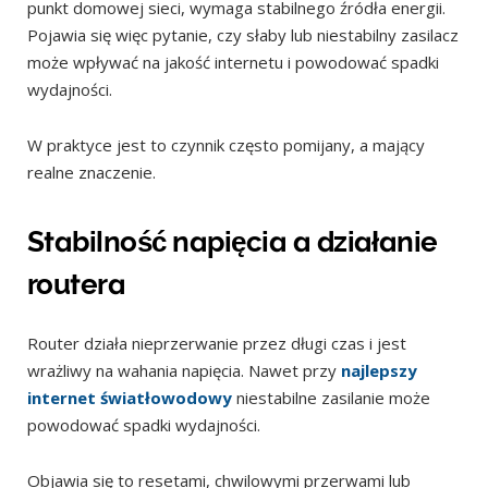
punkt domowej sieci, wymaga stabilnego źródła energii.
Pojawia się więc pytanie, czy słaby lub niestabilny zasilacz
może wpływać na jakość internetu i powodować spadki
wydajności.
W praktyce jest to czynnik często pomijany, a mający
realne znaczenie.
Stabilność napięcia a działanie
routera
Router działa nieprzerwanie przez długi czas i jest
wrażliwy na wahania napięcia. Nawet przy
najlepszy
internet światłowodowy
niestabilne zasilanie może
powodować spadki wydajności.
Objawia się to resetami, chwilowymi przerwami lub