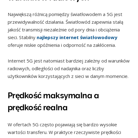
Największą różnicą pomiędzy światłowodem a 5G jest
przewidywalność działania. Światłowód zapewnia stałą
jakość transmisji niezależnie od pory dnia i obciążenia
sieci. Stabilny
najlepszy internet światłowodowy
oferuje niskie opóźnienia i odporność na zakłócenia.
Internet 5G jest natomiast bardziej zależny od warunków
radiowych, odległości od nadajnika oraz liczby
użytkowników korzystających z sieci w danym momencie.
Prędkość maksymalna a
prędkość realna
W ofertach 5G często pojawiają się bardzo wysokie
wartości transferu. W praktyce rzeczywiste prędkości