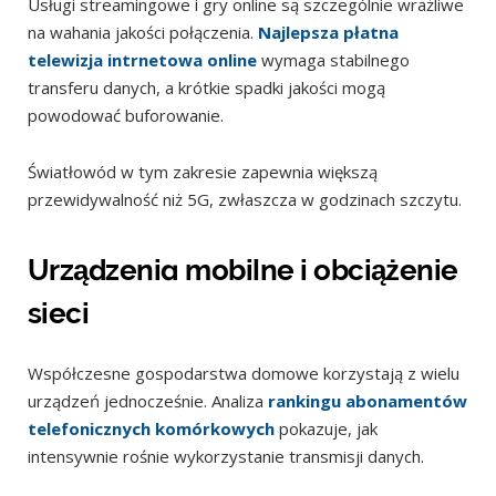
Usługi streamingowe i gry online są szczególnie wrażliwe
na wahania jakości połączenia.
Najlepsza płatna
telewizja intrnetowa online
wymaga stabilnego
transferu danych, a krótkie spadki jakości mogą
powodować buforowanie.
Światłowód w tym zakresie zapewnia większą
przewidywalność niż 5G, zwłaszcza w godzinach szczytu.
Urządzenia mobilne i obciążenie
sieci
Współczesne gospodarstwa domowe korzystają z wielu
urządzeń jednocześnie. Analiza
rankingu abonamentów
telefonicznych komórkowych
pokazuje, jak
intensywnie rośnie wykorzystanie transmisji danych.