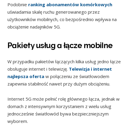
Podobnie
ranking abonamentów komórkowych
uświadamia skalę ruchu generowanego przez
użytkowników mobilnych, co bezpośrednio wpływa na
obciążenie nadajników 5G.
Pakiety usług a łącze mobilne
W przypadku pakietów łączących kilka usług jedno łącze
obsługuje internet i telewizję.
Telewizja i internet
najlepsza oferta
w połączeniu ze światłowodem
zapewnia stabilność nawet przy dużym obciążeniu.
Internet 5G może pełnić rolę głównego łącza, jednak w
domach z intensywnym korzystaniem z wielu usług
jednocześnie światłowód bywa bezpieczniejszym
wyborem.