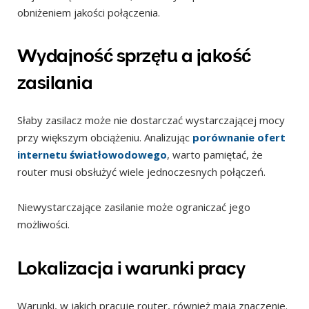
obniżeniem jakości połączenia.
Wydajność sprzętu a jakość
zasilania
Słaby zasilacz może nie dostarczać wystarczającej mocy
przy większym obciążeniu. Analizując
porównanie ofert
internetu światłowodowego
, warto pamiętać, że
router musi obsłużyć wiele jednoczesnych połączeń.
Niewystarczające zasilanie może ograniczać jego
możliwości.
Lokalizacja i warunki pracy
Warunki, w jakich pracuje router, również mają znaczenie.