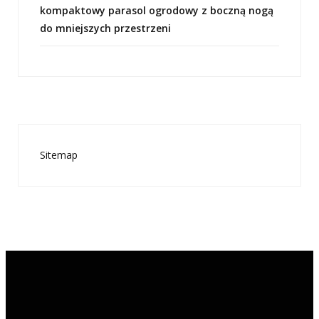
kompaktowy parasol ogrodowy z boczną nogą
do mniejszych przestrzeni
Sitemap