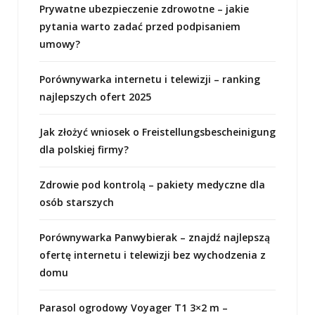
Prywatne ubezpieczenie zdrowotne – jakie
pytania warto zadać przed podpisaniem
umowy?
Porównywarka internetu i telewizji – ranking
najlepszych ofert 2025
Jak złożyć wniosek o Freistellungsbescheinigung
dla polskiej firmy?
Zdrowie pod kontrolą – pakiety medyczne dla
osób starszych
Porównywarka Panwybierak – znajdź najlepszą
ofertę internetu i telewizji bez wychodzenia z
domu
Parasol ogrodowy Voyager T1 3×2 m –