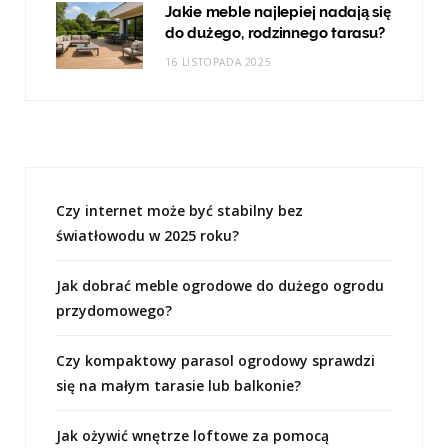
Jakie meble najlepiej nadają się
do dużego, rodzinnego tarasu?
16 LISTOPADA 2025
Czy internet może być stabilny bez
światłowodu w 2025 roku?
Jak dobrać meble ogrodowe do dużego ogrodu
przydomowego?
Czy kompaktowy parasol ogrodowy sprawdzi
się na małym tarasie lub balkonie?
Jak ożywić wnętrze loftowe za pomocą