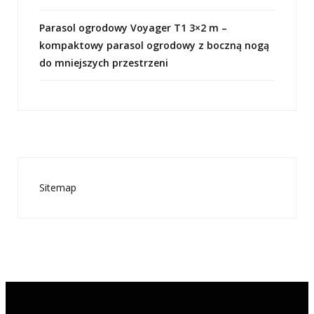
Parasol ogrodowy Voyager T1 3×2 m –
kompaktowy parasol ogrodowy z boczną nogą
do mniejszych przestrzeni
Sitemap