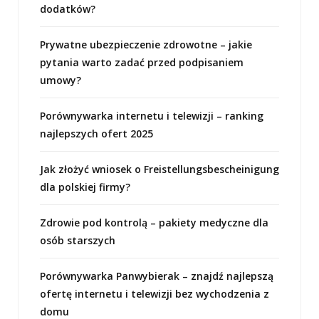
dodatków?
Prywatne ubezpieczenie zdrowotne – jakie
pytania warto zadać przed podpisaniem
umowy?
Porównywarka internetu i telewizji – ranking
najlepszych ofert 2025
Jak złożyć wniosek o Freistellungsbescheinigung
dla polskiej firmy?
Zdrowie pod kontrolą – pakiety medyczne dla
osób starszych
Porównywarka Panwybierak – znajdź najlepszą
ofertę internetu i telewizji bez wychodzenia z
domu