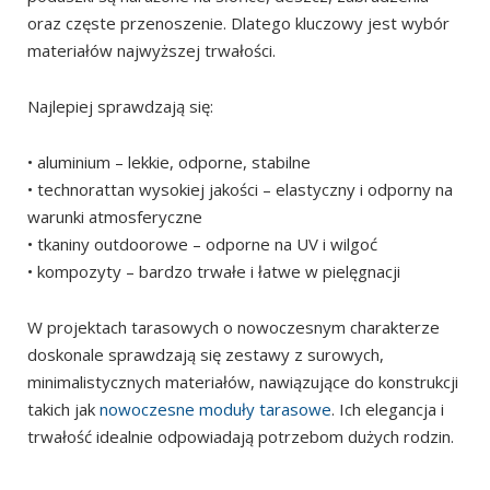
oraz częste przenoszenie. Dlatego kluczowy jest wybór
materiałów najwyższej trwałości.
Najlepiej sprawdzają się:
• aluminium – lekkie, odporne, stabilne
• technorattan wysokiej jakości – elastyczny i odporny na
warunki atmosferyczne
• tkaniny outdoorowe – odporne na UV i wilgoć
• kompozyty – bardzo trwałe i łatwe w pielęgnacji
W projektach tarasowych o nowoczesnym charakterze
doskonale sprawdzają się zestawy z surowych,
minimalistycznych materiałów, nawiązujące do konstrukcji
takich jak
nowoczesne moduły tarasowe
. Ich elegancja i
trwałość idealnie odpowiadają potrzebom dużych rodzin.