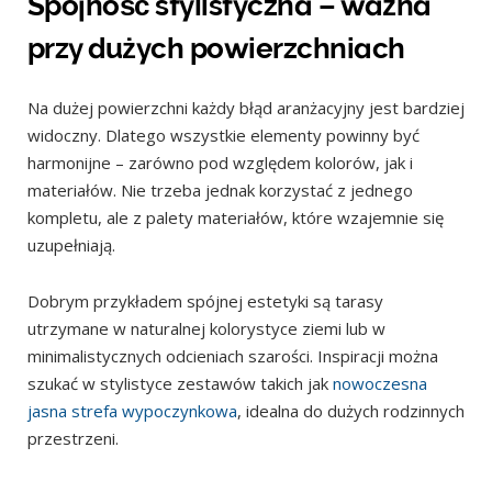
Spójność stylistyczna – ważna
przy dużych powierzchniach
Na dużej powierzchni każdy błąd aranżacyjny jest bardziej
widoczny. Dlatego wszystkie elementy powinny być
harmonijne – zarówno pod względem kolorów, jak i
materiałów. Nie trzeba jednak korzystać z jednego
kompletu, ale z palety materiałów, które wzajemnie się
uzupełniają.
Dobrym przykładem spójnej estetyki są tarasy
utrzymane w naturalnej kolorystyce ziemi lub w
minimalistycznych odcieniach szarości. Inspiracji można
szukać w stylistyce zestawów takich jak
nowoczesna
jasna strefa wypoczynkowa
, idealna do dużych rodzinnych
przestrzeni.