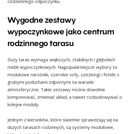
codziennego odpoczynku.
Wygodne zestawy
wypoczynkowe jako centrum
rodzinnego tarasu
Duży taras wymaga większych, stabilnych i głębokich
mebli wypoczynkowych. Najpopularniejsze wybory to
modułowe narożniki, szerokie sofy, szezlongi i fotele z
grubymi poduchami odpornymi na warunki
atmosferyczne. Takie zestawy można dowolnie
komponować, zmieniać układ, a nawet rozbudowywać o
kolejne moduły.
Jednym z kierunków, które świetnie sprawdzają się na
dużych tarasach rodzinnych, są systemy modułowe,