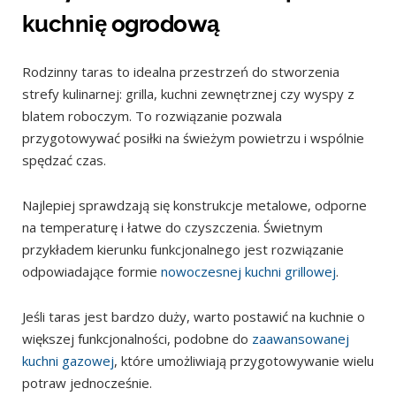
kuchnię ogrodową
Rodzinny taras to idealna przestrzeń do stworzenia
strefy kulinarnej: grilla, kuchni zewnętrznej czy wyspy z
blatem roboczym. To rozwiązanie pozwala
przygotowywać posiłki na świeżym powietrzu i wspólnie
spędzać czas.
Najlepiej sprawdzają się konstrukcje metalowe, odporne
na temperaturę i łatwe do czyszczenia. Świetnym
przykładem kierunku funkcjonalnego jest rozwiązanie
odpowiadające formie
nowoczesnej kuchni grillowej
.
Jeśli taras jest bardzo duży, warto postawić na kuchnie o
większej funkcjonalności, podobne do
zaawansowanej
kuchni gazowej
, które umożliwiają przygotowywanie wielu
potraw jednocześnie.