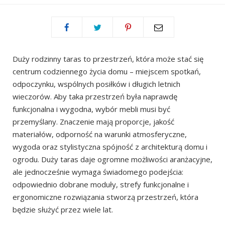
Duży rodzinny taras to przestrzeń, która może stać się
centrum codziennego życia domu – miejscem spotkań,
odpoczynku, wspólnych posiłków i długich letnich
wieczorów. Aby taka przestrzeń była naprawdę
funkcjonalna i wygodna, wybór mebli musi być
przemyślany. Znaczenie mają proporcje, jakość
materiałów, odporność na warunki atmosferyczne,
wygoda oraz stylistyczna spójność z architekturą domu i
ogrodu. Duży taras daje ogromne możliwości aranżacyjne,
ale jednocześnie wymaga świadomego podejścia:
odpowiednio dobrane moduły, strefy funkcjonalne i
ergonomiczne rozwiązania stworzą przestrzeń, która
będzie służyć przez wiele lat.