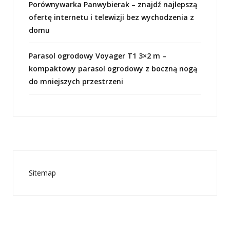
Porównywarka Panwybierak – znajdź najlepszą
ofertę internetu i telewizji bez wychodzenia z
domu
Parasol ogrodowy Voyager T1 3×2 m –
kompaktowy parasol ogrodowy z boczną nogą
do mniejszych przestrzeni
Sitemap