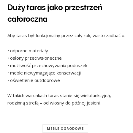
Duży taras jako przestrzeń
całoroczna
Aby taras był funkcjonalny przez cały rok, warto zadbać o:
• odporne materiały
• osłony przeciwsłoneczne
• możliwość przechowywania poduszek
• meble niewymagające konserwacji
• oświetlenie outdoorowe
W takich warunkach taras stanie się wielofunkcyjną,
rodzinną strefą – od wiosny do późnej jesieni.
MEBLE OGRODOWE