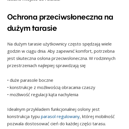
Ochrona przeciwsłoneczna na
dużym tarasie
Na dużym tarasie użytkownicy często spędzają wiele
godzin w ciągu dnia. Aby zapewnić komfort, potrzebna
jest skuteczna osłona przeciwsłoneczna. W rodzinnych
przestrzeniach najlepiej sprawdzają się:
• duże parasole boczne
• konstrukcje z możliwością obracania czaszy
• możliwość regulacji kąta nachylenia
Idealnym przykładem funkcjonalnej osłony jest
konstrukcja typu
parasol regulowany
, której mobilność
pozwala dostosować cień do każdej części tarasu.