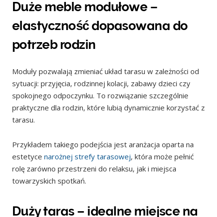
Duże meble modułowe –
elastyczność dopasowana do
potrzeb rodzin
Moduły pozwalają zmieniać układ tarasu w zależności od
sytuacji: przyjęcia, rodzinnej kolacji, zabawy dzieci czy
spokojnego odpoczynku. To rozwiązanie szczególnie
praktyczne dla rodzin, które lubią dynamicznie korzystać z
tarasu.
Przykładem takiego podejścia jest aranżacja oparta na
estetyce
narożnej strefy tarasowej
, która może pełnić
rolę zarówno przestrzeni do relaksu, jak i miejsca
towarzyskich spotkań.
Duży taras – idealne miejsce na