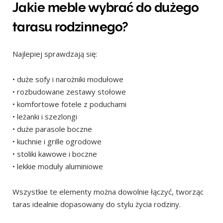
Jakie meble wybrać do dużego
tarasu rodzinnego?
Najlepiej sprawdzają się:
• duże sofy i narożniki modułowe
• rozbudowane zestawy stołowe
• komfortowe fotele z poduchami
• leżanki i szezlongi
• duże parasole boczne
• kuchnie i grille ogrodowe
• stoliki kawowe i boczne
• lekkie moduły aluminiowe
Wszystkie te elementy można dowolnie łączyć, tworząc
taras idealnie dopasowany do stylu życia rodziny.