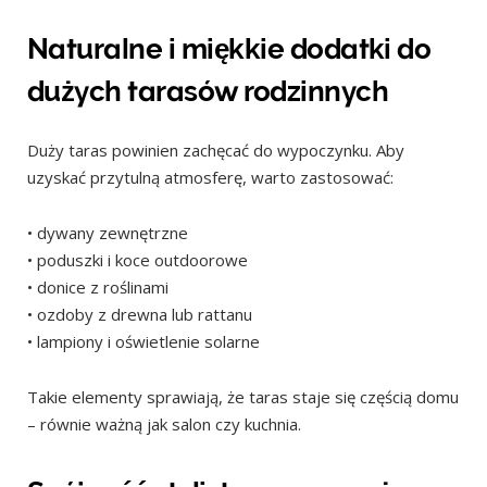
Naturalne i miękkie dodatki do
dużych tarasów rodzinnych
Duży taras powinien zachęcać do wypoczynku. Aby
uzyskać przytulną atmosferę, warto zastosować:
• dywany zewnętrzne
• poduszki i koce outdoorowe
• donice z roślinami
• ozdoby z drewna lub rattanu
• lampiony i oświetlenie solarne
Takie elementy sprawiają, że taras staje się częścią domu
– równie ważną jak salon czy kuchnia.