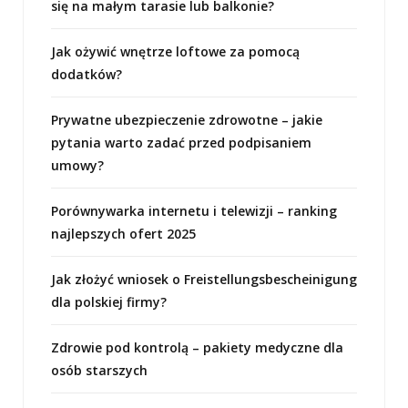
się na małym tarasie lub balkonie?
Jak ożywić wnętrze loftowe za pomocą
dodatków?
Prywatne ubezpieczenie zdrowotne – jakie
pytania warto zadać przed podpisaniem
umowy?
Porównywarka internetu i telewizji – ranking
najlepszych ofert 2025
Jak złożyć wniosek o Freistellungsbescheinigung
dla polskiej firmy?
Zdrowie pod kontrolą – pakiety medyczne dla
osób starszych