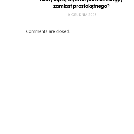
zamiast prostokątnego?
10 GRUDNIA 2025
Comments are closed.